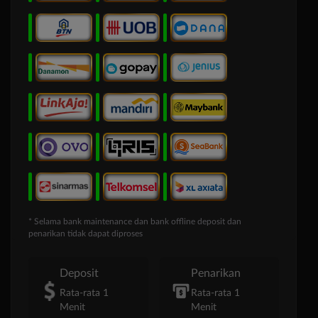
* Selama bank maintenance dan bank offline deposit dan
penarikan tidak dapat diproses
Deposit
Penarikan
Rata-rata 1
Rata-rata 1
Menit
Menit