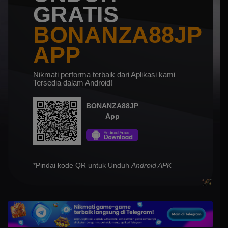
GRATIS
BONANZA88JP
APP
Nikmati performa terbaik dari Aplikasi kami
Tersedia dalam Android!
BONANZA88JP
App
*Pindai kode QR untuk Unduh
Android APK