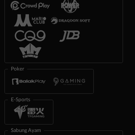
Poker
E-Sports
Sabung Ayam