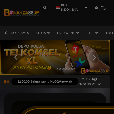
BHS
Live
Chat
INDONESIA
HOT GAMES
SLOTS
LIVE CASINO
RACE
TOG
Jum, 07-Agt-
 sampai 22.00.00. Selama waktu ini, CQ9 permainan tidak akan tersedia. Kami memo
2026 15.21.37