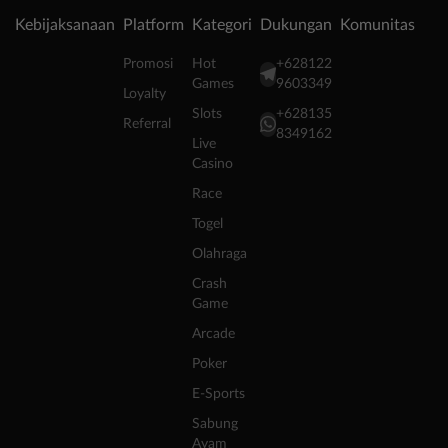
Kebijaksanaan
Platform
Kategori
Dukungan
Komunitas
Promosi
Hot
+628122
Games
9603349
Loyalty
Slots
+628135
Referral
8349162
Live
Casino
Race
Togel
Olahraga
Crash
Game
Arcade
Poker
E-Sports
Sabung
Ayam