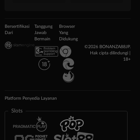
Bersertifikasi
Tanggung
Browser
Dari
Jawab
Yang
Bermain
Didukung
©2026 BONANZA88JP.
Hak cipta dilindungi |
18+
Platform Penyedia Layanan
Slots