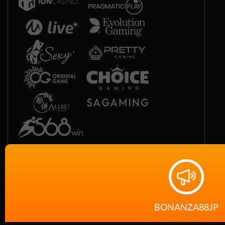
Race
Togel
BONANZA88JP
Olahraga