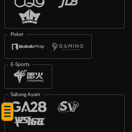
Poker
E-Sports
Sabung Ayam
Tap Me!