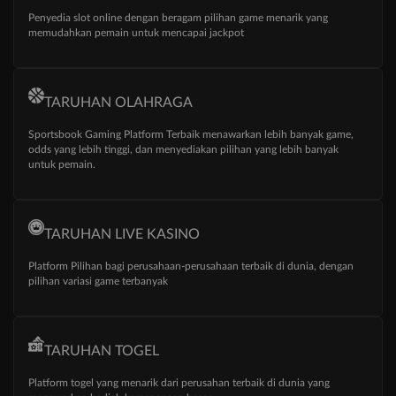
Penyedia slot online dengan beragam pilihan game menarik yang
memudahkan pemain untuk mencapai jackpot
TARUHAN OLAHRAGA
Sportsbook Gaming Platform Terbaik menawarkan lebih banyak game,
odds yang lebih tinggi, dan menyediakan pilihan yang lebih banyak
untuk pemain.
TARUHAN LIVE KASINO
Platform Pilihan bagi perusahaan-perusahaan terbaik di dunia, dengan
pilihan variasi game terbanyak
TARUHAN TOGEL
Platform togel yang menarik dari perusahan terbaik di dunia yang