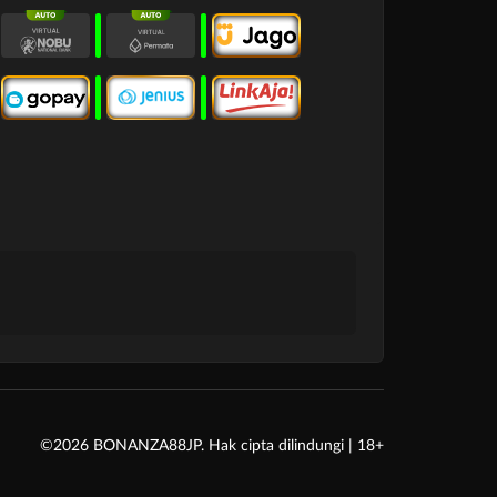
©2026 BONANZA88JP. Hak cipta dilindungi | 18+