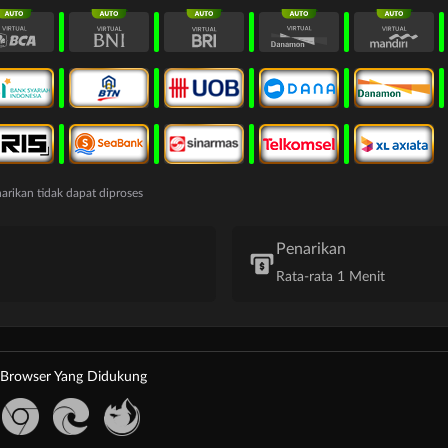
arikan tidak dapat diproses
Penarikan
Rata-rata 1 Menit
Browser Yang Didukung