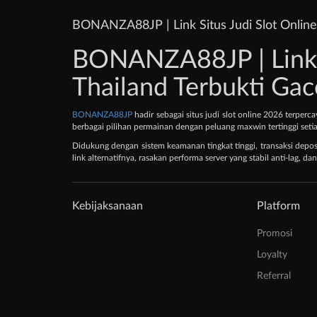
BONANZA88JP | Link Situs Judi Slot Online
BONANZA88JP | Link S
Thailand Terbukti Gac
BONANZA88JP
hadir sebagai situs judi slot online 2026 terpe
berbagai pilihan permainan dengan peluang maxwin tertinggi setia
Didukung dengan sistem keamanan tingkat tinggi, transaksi depos
link alternatifnya, rasakan performa server yang stabil anti-lag
Kebijaksanaan
Platform
Promosi
Loyalty
Referral