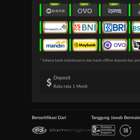
* Selama bank maintenance dan bank offline deposit dan pen
Deposit
Rata-rata 1 Menit
Bersertifikasi Dari
Tanggung Jawab Bermain