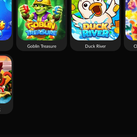
h
Goblin Treasure
Duck River
C
g