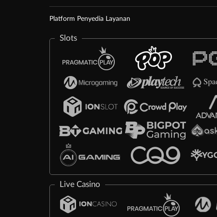
Platform Penyedia Layanan
Slots
Live Casino