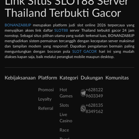
Link Situs SLOT88 Server
Thailand Terbukti Gacor
BONANZA88JP
merupakan platform judi slot online 2026 terpercaya yang
menyajikan akses link daftar
SLOT88
server Thailand terbukti gacor 24 jam
nonstop. Sebagai situs pilihan utama yang sudah terkenal luas, BONANZA88JP
menghadirkan sistem permainan tercanggih dengan kecepatan server maksimal
dan tampilan modern yang responsif. Dapatkan pengalaman bermain paling
menguntungkan dengan bocoran pola
SLOT GACOR
hari ini yang mudah
diakses kapan saja, baik melalui perangkat mobile maupun desktop.
Kebijaksanaan
Platform
Kategori
Dukungan
Komunitas
Promosi
Hot
+628122
Games
9603349
Loyalty
Slots
+628135
Referral
8349162
Live
Casino
Race