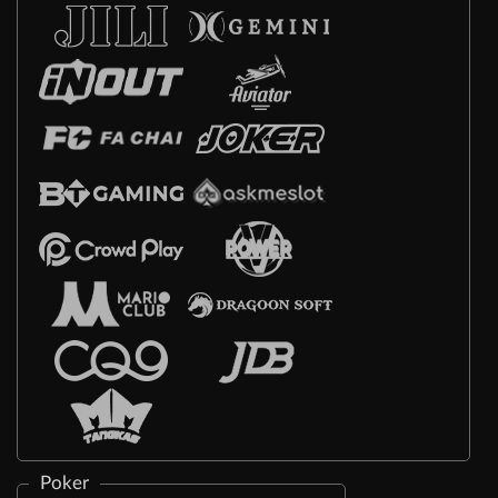
Poker