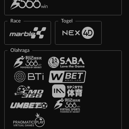
Race
Togel
Olahraga