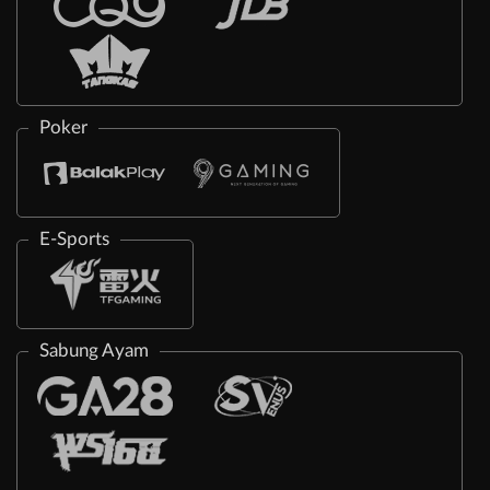
Poker
E-Sports
Sabung Ayam