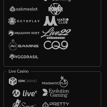
Live Casino