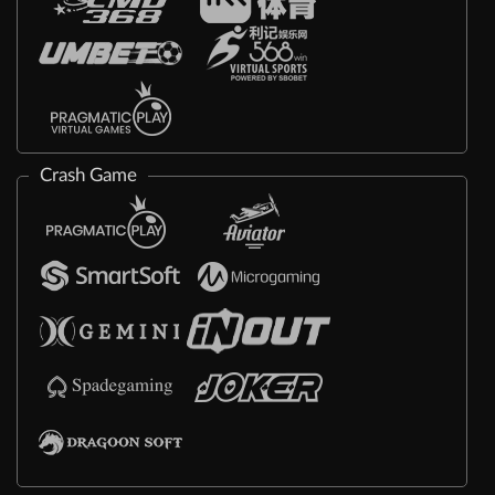
Crash Game